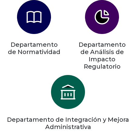
Departamento
Departamento
de Normatividad
de Análisis de
Impacto
Regulatorio
Departamento de Integración y Mejora
Administrativa