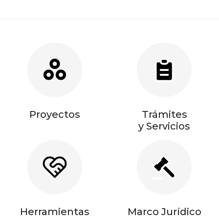
Proyectos
Trámites
y Servicios
Herramientas
Marco Jurídico