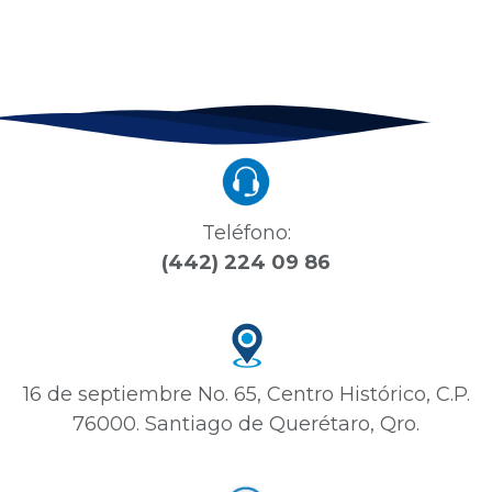
Teléfono:
(442) 224 09 86
16 de septiembre No. 65, Centro Histórico, C.P.
76000. Santiago de Querétaro, Qro.