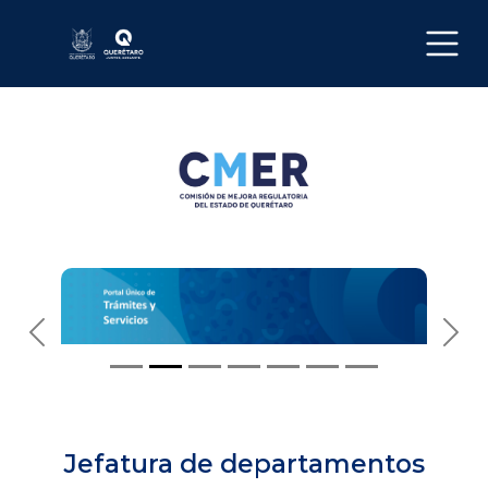
Jefatura de departamentos